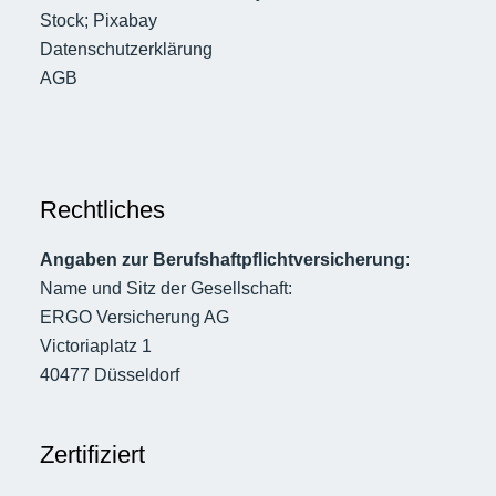
Stock; Pixabay
Datenschutzerklärung
AGB
Rechtliches
Angaben zur Berufshaftpflichtversicherung
:
Name und Sitz der Gesellschaft:
ERGO Versicherung AG
Victoriaplatz 1
40477 Düsseldorf
Zertifiziert