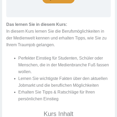
Das lernen Sie in diesem Kurs:
In diesem Kurs lernen Sie die Berufsmöglichkeiten in
der Medienwelt kennen und erhalten Tipps, wie Sie zu
Ihrem Traumjob gelangen.
Perfekter Einstieg für Studenten, Schüler oder
Menschen, die in der Medienbranche Fuß fassen
wollen.
Lernen Sie wichtigste Fakten über den aktuellen
Jobmarkt und die beruflichen Möglichkeiten
Erhalten Sie Tipps & Ratschläge für Ihren
persönlichen Einstieg
Kurs Inhalt