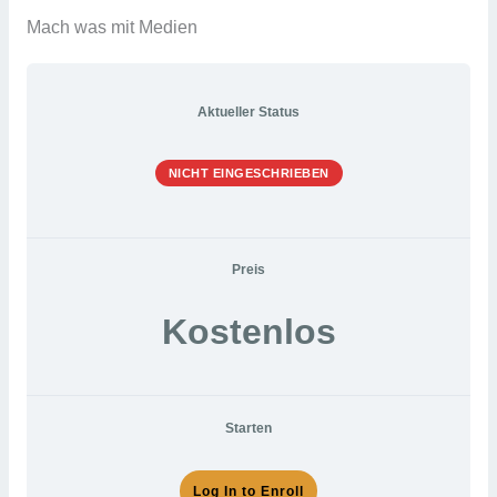
Mach was mit Medien
Aktueller Status
NICHT EINGESCHRIEBEN
Preis
Kostenlos
Starten
Log In to Enroll