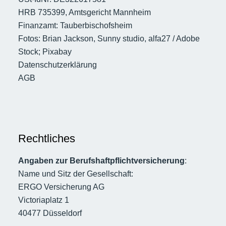
HRB 735399, Amtsgericht Mannheim
Finanzamt: Tauberbischofsheim
Fotos: Brian Jackson, Sunny studio, alfa27 / Adobe
Stock; Pixabay
Datenschutzerklärung
AGB
Rechtliches
Angaben zur Berufshaftpflichtversicherung
:
Name und Sitz der Gesellschaft:
ERGO Versicherung AG
Victoriaplatz 1
40477 Düsseldorf