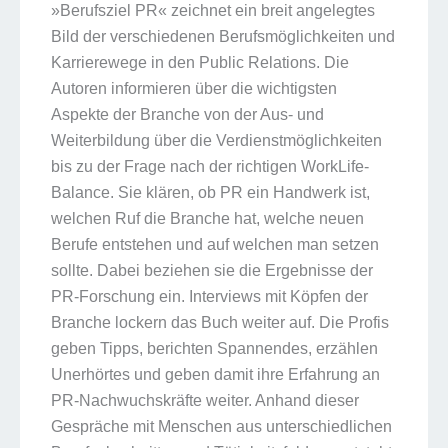
»Berufsziel PR« zeichnet ein breit angelegtes
Bild der verschiedenen Berufsmöglichkeiten und
Karrierewege in den Public Relations. Die
Autoren informieren über die wichtigsten
Aspekte der Branche von der Aus- und
Weiterbildung über die Verdienstmöglichkeiten
bis zu der Frage nach der richtigen WorkLife-
Balance. Sie klären, ob PR ein Handwerk ist,
welchen Ruf die Branche hat, welche neuen
Berufe entstehen und auf welchen man setzen
sollte. Dabei beziehen sie die Ergebnisse der
PR-Forschung ein. Interviews mit Köpfen der
Branche lockern das Buch weiter auf. Die Profis
geben Tipps, berichten Spannendes, erzählen
Unerhörtes und geben damit ihre Erfahrung an
PR-Nachwuchskräfte weiter. Anhand dieser
Gespräche mit Menschen aus unterschiedlichen