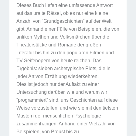
Dieses Buch liefert eine umfassende Antwort
auf das uralte Rätsel, ob es nur eine kleine
Anzahl von “Grundgeschichten” auf der Welt
gibt. Anhand einer Fülle von Beispielen, die von
antiken Mythen und Volksmärchen über die
Theaterstücke und Romane der großen
Literatur bis hin zu den populären Filmen und
TV-Seifenopern von heute reichen. Das
Ergebnis: sieben archetypische Plots, die in
jeder Art von Erzählung wiederkehren.
Dies ist jedoch nur der Auftakt zu einer
Untersuchung darüber, wie und warum wir
“programmiert” sind, uns Geschichten auf diese
Weise vorzustellen, und wie sie mit den tiefsten
Mustern der menschlichen Psychologie
zusammenhängen. Anhand einer Vielzahl von
Beispielen, von Proust bis zu