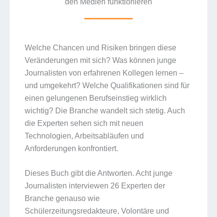
den Medien funktionieren
Welche Chancen und Risiken bringen diese
Veränderungen mit sich? Was können junge
Journalisten von erfahrenen Kollegen lernen –
und umgekehrt? Welche Qualifikationen sind für
einen gelungenen Berufseinstieg wirklich
wichtig? Die Branche wandelt sich stetig. Auch
die Experten sehen sich mit neuen
Technologien, Arbeitsabläufen und
Anforderungen konfrontiert.
Dieses Buch gibt die Antworten. Acht junge
Journalisten interviewen 26 Experten der
Branche genauso wie
Schülerzeitungsredakteure, Volontäre und