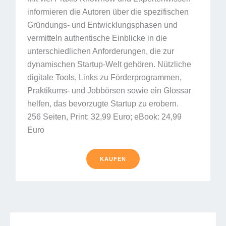
informieren die Autoren über die spezifischen
Gründungs- und Entwicklungsphasen und
vermitteln authentische Einblicke in die
unterschiedlichen Anforderungen, die zur
dynamischen Startup-Welt gehören. Nützliche
digitale Tools, Links zu Förderprogrammen,
Praktikums- und Jobbörsen sowie ein Glossar
helfen, das bevorzugte Startup zu erobern.
256 Seiten, Print: 32,99 Euro; eBook: 24,99
Euro
KAUFEN