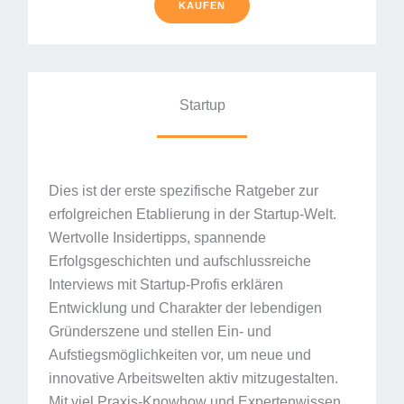
KAUFEN
Startup
Dies ist der erste spezifische Ratgeber zur
erfolgreichen Etablierung in der Startup-Welt.
Wertvolle Insidertipps, spannende
Erfolgsgeschichten und aufschlussreiche
Interviews mit Startup-Profis erklären
Entwicklung und Charakter der lebendigen
Gründerszene und stellen Ein- und
Aufstiegsmöglichkeiten vor, um neue und
innovative Arbeitswelten aktiv mitzugestalten.
Mit viel Praxis-Knowhow und Expertenwissen