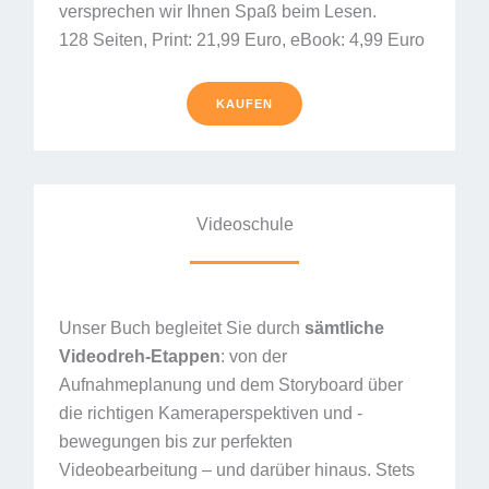
versprechen wir Ihnen Spaß beim Lesen.
128 Seiten, Print: 21,99 Euro, eBook: 4,99 Euro
KAUFEN
Videoschule
Unser Buch begleitet Sie durch
sämtliche
Videodreh-Etappen
: von der
Aufnahmeplanung und dem Storyboard über
die richtigen Kameraperspektiven und -
bewegungen bis zur perfekten
Videobearbeitung – und darüber hinaus. Stets