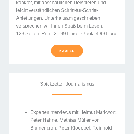
konkret, mit anschaulichen Beispielen und
leicht verständlichen Schritt-für-Schritt-
Anleitungen. Unterhaltsam geschrieben
versprechen wir Ihnen Spaß beim Lesen.
128 Seiten, Print: 21,99 Euro, eBook: 4,99 Euro
KAUFEN
Spickzettel: Journalismus
Experteninterviews mit Helmut Markwort,
Peter Hahne, Mathias Müller von
Blumencron, Peter Kloeppel, Reinhold