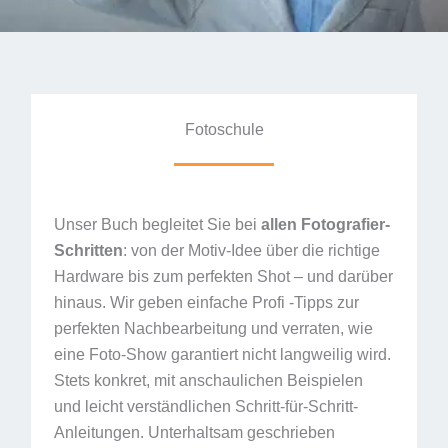
Fotoschule
Unser Buch begleitet Sie bei
allen Fotografier-
Schritten
: von der Motiv-Idee über die richtige
Hardware bis zum perfekten Shot – und darüber
hinaus. Wir geben einfache Profi -Tipps zur
perfekten Nachbearbeitung und verraten, wie
eine Foto-Show garantiert nicht langweilig wird.
Stets konkret, mit anschaulichen Beispielen
und leicht verständlichen Schritt-für-Schritt-
Anleitungen. Unterhaltsam geschrieben