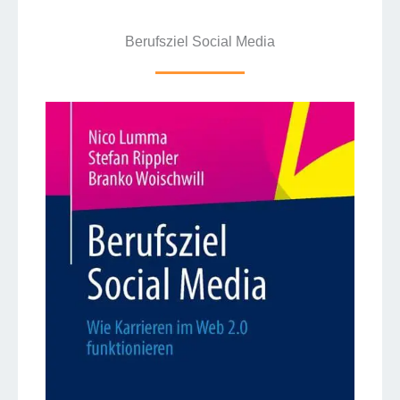
Berufsziel Social Media