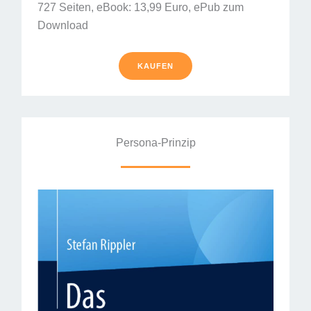
727 Seiten, eBook: 13,99 Euro, ePub zum
Download
KAUFEN
Persona-Prinzip