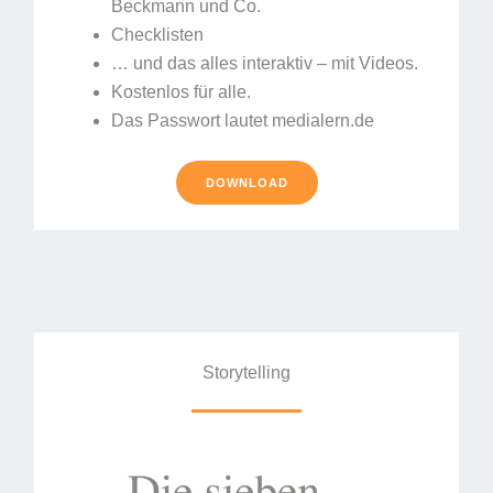
Beckmann und Co.
Checklisten
… und das alles interaktiv – mit Videos.
Kostenlos für alle.
Das Passwort lautet medialern.de
DOWNLOAD
Storytelling