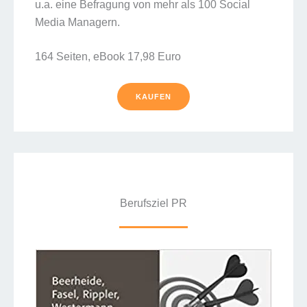
u.a. eine Befragung von mehr als 100 Social
Media Managern.
164 Seiten, eBook 17,98 Euro
KAUFEN
Berufsziel PR