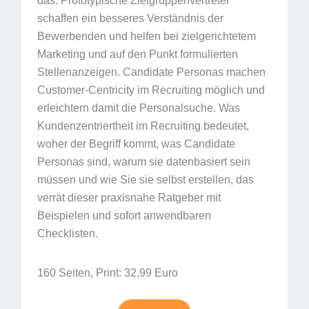
das. Prototypische Zielgruppenvertreter
schaffen ein besseres Verständnis der
Bewerbenden und helfen bei zielgerichtetem
Marketing und auf den Punkt formulierten
Stellenanzeigen. Candidate Personas machen
Customer-Centricity im Recruiting möglich und
erleichtern damit die Personalsuche. Was
Kundenzentriertheit im Recruiting bedeutet,
woher der Begriff kommt, was Candidate
Personas sind, warum sie datenbasiert sein
müssen und wie Sie sie selbst erstellen, das
verrät dieser praxisnahe Ratgeber mit
Beispielen und sofort anwendbaren
Checklisten.
160 Seiten, Print: 32,99 Euro