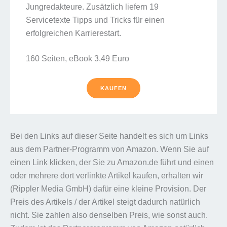
Jungredakteure. Zusätzlich liefern 19
Servicetexte Tipps und Tricks für einen
erfolgreichen Karrierestart.
160 Seiten, eBook 3,49 Euro
KAUFEN
Bei den Links auf dieser Seite handelt es sich um Links
aus dem Partner-Programm von Amazon. Wenn Sie auf
einen Link klicken, der Sie zu Amazon.de führt und einen
oder mehrere dort verlinkte Artikel kaufen, erhalten wir
(Rippler Media GmbH) dafür eine kleine Provision. Der
Preis des Artikels / der Artikel steigt dadurch natürlich
nicht. Sie zahlen also denselben Preis, wie sonst auch.