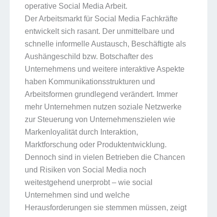
operative Social Media Arbeit.
Der Arbeitsmarkt für Social Media Fachkräfte
entwickelt sich rasant. Der unmittelbare und
schnelle informelle Austausch, Beschäftigte als
Aushängeschild bzw. Botschafter des
Unternehmens und weitere interaktive Aspekte
haben Kommunikationsstrukturen und
Arbeitsformen grundlegend verändert. Immer
mehr Unternehmen nutzen soziale Netzwerke
zur Steuerung von Unternehmenszielen wie
Markenloyalität durch Interaktion,
Marktforschung oder Produktentwicklung.
Dennoch sind in vielen Betrieben die Chancen
und Risiken von Social Media noch
weitestgehend unerprobt – wie social
Unternehmen sind und welche
Herausforderungen sie stemmen müssen, zeigt