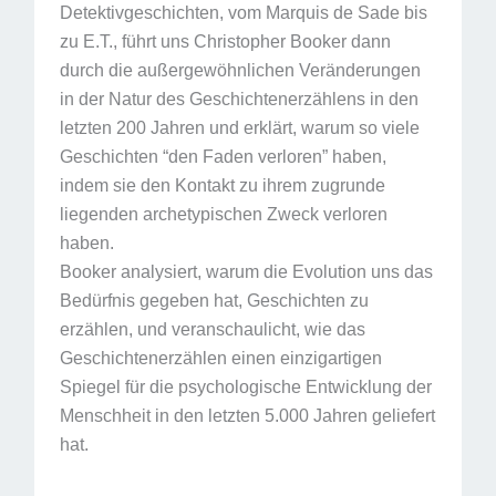
Detektivgeschichten, vom Marquis de Sade bis
zu E.T., führt uns Christopher Booker dann
durch die außergewöhnlichen Veränderungen
in der Natur des Geschichtenerzählens in den
letzten 200 Jahren und erklärt, warum so viele
Geschichten “den Faden verloren” haben,
indem sie den Kontakt zu ihrem zugrunde
liegenden archetypischen Zweck verloren
haben.
Booker analysiert, warum die Evolution uns das
Bedürfnis gegeben hat, Geschichten zu
erzählen, und veranschaulicht, wie das
Geschichtenerzählen einen einzigartigen
Spiegel für die psychologische Entwicklung der
Menschheit in den letzten 5.000 Jahren geliefert
hat.