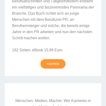
Berufsabschnitten und Tätigkeitsfeldern entsteht
ein vielfältiges und faszinierendes Panorama der
Branche. Das Buch richtet sich an junge
Menschen mit dem Berufsziel PR, an
Berufseinsteiger und solche, die bereits einige
Jahre in den PR arbeiten und nun den nächsten
Schritt machen wollen.
182 Seiten, eBook 15,99 Euro
KAUFEN
Menschen. Medien. Macher: Wie Karrieren in