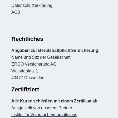
Datenschutzerklärung
AGB
Rechtliches
Angaben zur Berufshaftpflichtversicherung
:
Name und Sitz der Gesellschaft:
ERGO Versicherung AG
Victoriaplatz 1
40477 Düsseldorf
Zertifiziert
Alle Kurse schließen mit einem Zertifikat ab.
Ausgestellt von unserem Partner
Institut für Verbraucherjournalismus