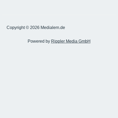
Copyright © 2026 Medialern.de
Powered by
Rippler Media GmbH